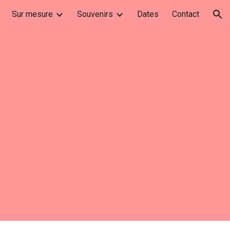
Sur mesure
Souvenirs
Dates
Contact
ion