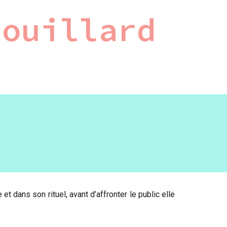
rouillard
t dans son rituel, avant d’affronter le public elle