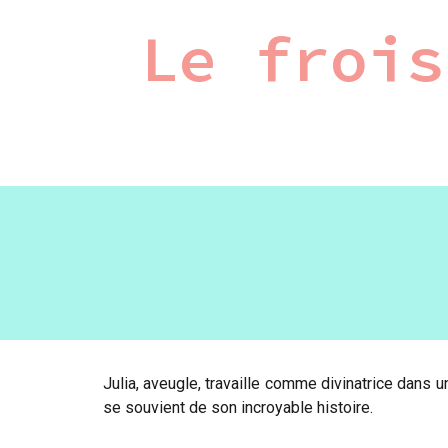
Le frois
Julia, aveugle, travaille comme divinatrice dans u
se souvient de son incroyable histoire.