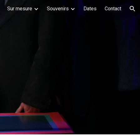
Sur mesure
Souvenirs
Dates
Contact
ion